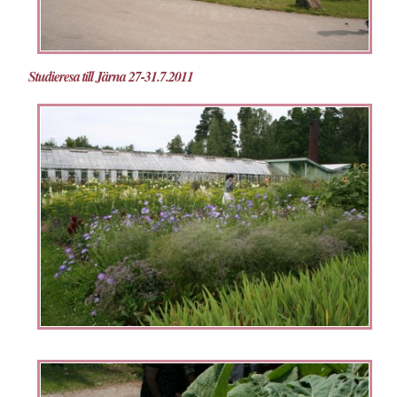
Studieresa till Järna 27-31.7.2011